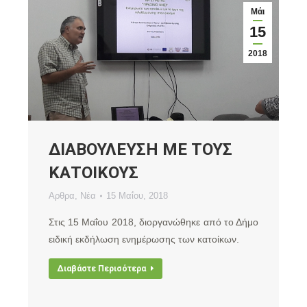
Μάι
15
2018
ΔΙΑΒΟΥΛΕΥΣΗ ΜΕ ΤΟΥΣ
ΚΑΤΟΙΚΟΥΣ
Αρθρα
,
Νέα
15 Μαΐου, 2018
Στις 15 Μαΐου 2018, διοργανώθηκε από το Δήμο
ειδική εκδήλωση ενημέρωσης των κατοίκων.
Διαβάστε Περισότερα