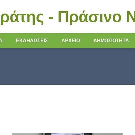
ράτης - Πράσινο 
Α
ΕΚΔΗΛΏΣΕΙΣ
ΑΡΧΕΙΟ
ΔΗΜΟΣΙΟΤΗΤΑ