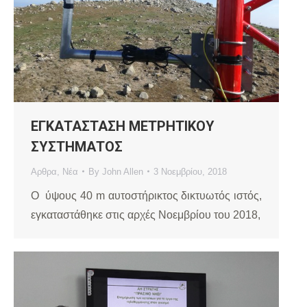
ΕΓΚΑΤΑΣΤΑΣΗ ΜΕΤΡΗΤΙΚΟΥ
ΣΥΣΤΗΜΑΤΟΣ
Αρθρα
,
Νέα
By
John Allen
3 Νοεμβρίου, 2018
Ο ύψους 40 m αυτοστήρικτος δικτυωτός ιστός,
εγκαταστάθηκε στις αρχές Νοεμβρίου του 2018,