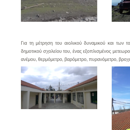
Για τη μέτρηση του αιολικού δυναμικού και των τ
δημοτικού σχολείου του, ένας εξοπλισμένος μετεωρ
ανέμου, θερμόμετρο, βαρόμετρο, πυρανόμετρο, βροχ