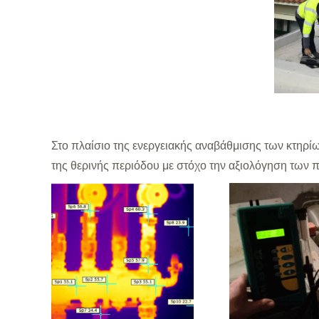
Στο πλαίσιο της ενεργειακής αναβάθμισης των κτηρίω
της θερινής περιόδου με στόχο την αξιολόγηση τω