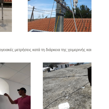
ιακές μετρήσεις κατά τη διάρκεια της χειμερινής και