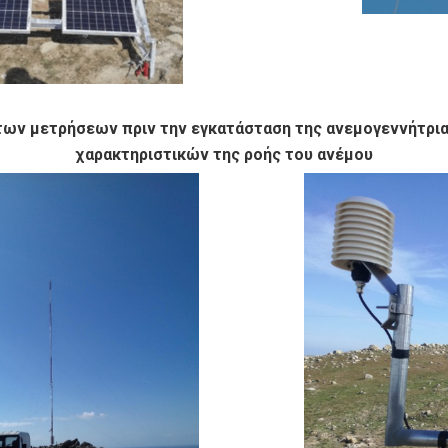
 των μετρήσεων πριν την εγκατάσταση της ανεμογεννήτρι
χαρακτηριστικών της ροής του ανέμου