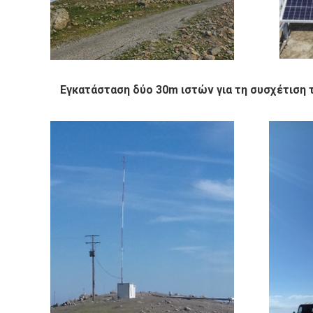
Εγκατάσταση δύο 30m ιστών για τη συσχέτιση