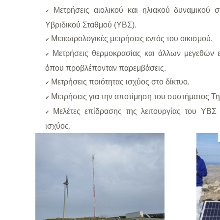
Μετρήσεις αιολικού και ηλιακού δυναμικού 
✔
Υβριδικού Σταθμού (ΥΒΣ).
Μετεωρολογικές μετρήσεις εντός του οικισμού.
✔
Μετρήσεις θερμοκρασίας και άλλων μεγεθών εν
✔
όπου προβλέπονταν παρεμβάσεις.
Μετρήσεις ποιότητας ισχύος στο δίκτυο.
✔
Μετρήσεις για την αποτίμηση του συστήματος Τη
✔
Μελέτες επίδρασης της λειτουργίας του ΥΒΣ 
✔
ισχύος.