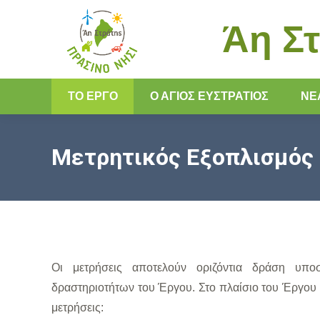
Άη Στ
ΤΟ ΕΡΓΟ
Ο ΆΓΙΟΣ ΕΥΣΤΡΆΤΙΟΣ
ΝΈ
Μετρητικός Εξοπλισμός
Οι μετρήσεις αποτελούν οριζόντια δράση υποσ
δραστηριοτήτων του Έργου. Στο πλαίσιο του Έργου
μετρήσεις: