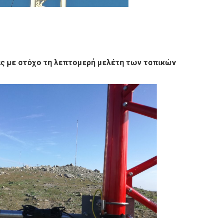
ας με στόχο τη λεπτομερή μελέτη των τοπικών